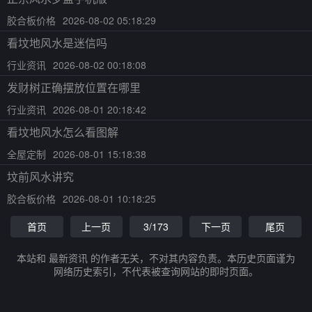
胶合板价格
2026-08-02 05:18:29
看坟地风水是迷信吗
行业资讯
2026-08-02 00:18:08
发财树正确摆放位置在哪里
行业资讯
2026-08-01 20:18:42
看坟地风水怎么看图解
全屋定制
2026-08-01 15:18:38
坟前风水讲究
胶合板价格
2026-08-01 10:18:25
首页
上一页
3/173
下一页
尾页
本站和 最新资讯 的作者无关，不对其内容负责。本历史页面谨为
网络历史索引，不代表被查询网站的即时页面。