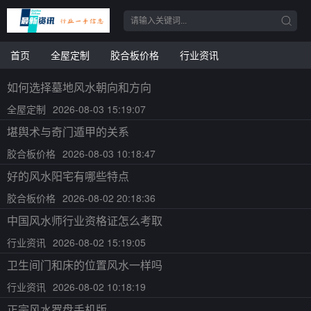
首页
全屋定制
胶合板价格
行业资讯
如何选择墓地风水朝向和方向
全屋定制
2026-08-03 15:19:07
堪舆术与奇门遁甲的关系
胶合板价格
2026-08-03 10:18:47
好的风水阳宅有哪些特点
胶合板价格
2026-08-02 20:18:36
中国风水师行业资格证怎么考取
行业资讯
2026-08-02 15:19:05
卫生间门和床的位置风水一样吗
行业资讯
2026-08-02 10:18:19
正宗风水罗盘手机版