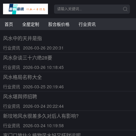
首页
全屋定制
胶合板价格
行业资讯
风水中的天井是指
行业资讯
2026-03-26 20:20:31
风水杂谈三十六绝28要
行业资讯
2026-03-26 10:18:45
风水格局名称大全
行业资讯
2026-03-25 20:19:46
风水堪舆师招聘
行业资讯
2026-03-24 20:22:44
新坟地风水很差多久对后人有影响?
行业资讯
2026-03-24 10:19:58
家门口放什么植物风水好又旺财运呢