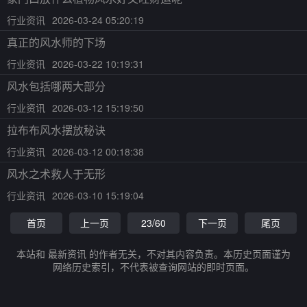
行业资讯
2026-03-24 05:20:19
真正的风水师的下场
行业资讯
2026-03-22 10:19:31
风水包括哪两大部分
行业资讯
2026-03-12 15:19:50
拉布布风水摆放秘诀
行业资讯
2026-03-12 00:18:38
风水之术救人于无形
行业资讯
2026-03-10 15:19:04
首页
上一页
23/60
下一页
尾页
本站和 最新资讯 的作者无关，不对其内容负责。本历史页面谨为
网络历史索引，不代表被查询网站的即时页面。